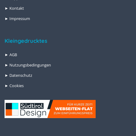
► Kontakt
► Impressum
Kleingedrucktes
► AGB
► Nutzungsbedingungen
► Datenschutz
► Cookies