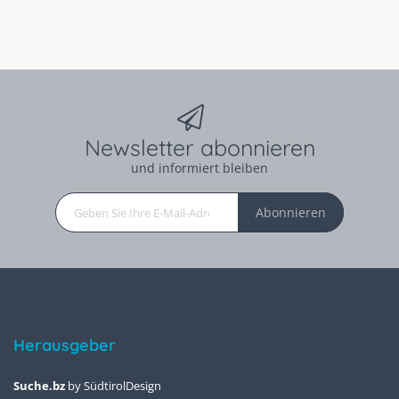
Newsletter abonnieren
und informiert bleiben
Abonnieren
Herausgeber
Suche.bz
by
SüdtirolDesign