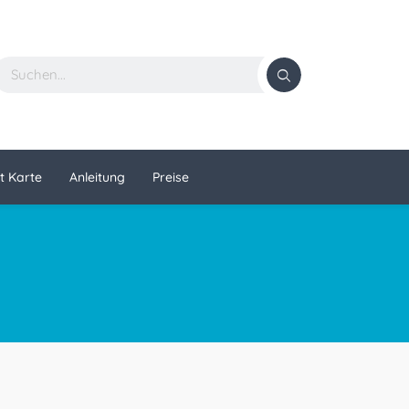
t Karte
Anleitung
Preise