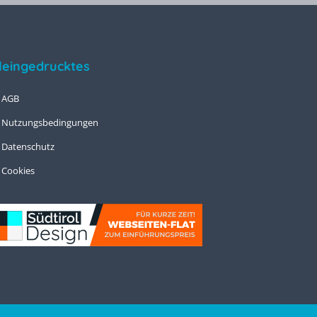
leingedrucktes
 AGB
 Nutzungsbedingungen
Datenschutz
Cookies