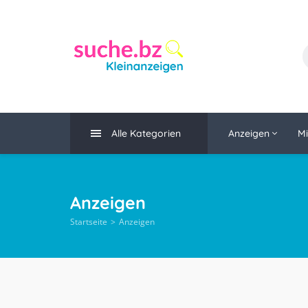
Alle Kategorien
Anzeigen
Mi
Anzeigen
Startseite
Anzeigen