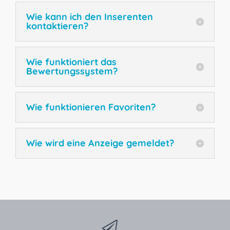
Wie kann ich den Inserenten
kontaktieren?
Wie funktioniert das
Bewertungssystem?
Wie funktionieren Favoriten?
Wie wird eine Anzeige gemeldet?