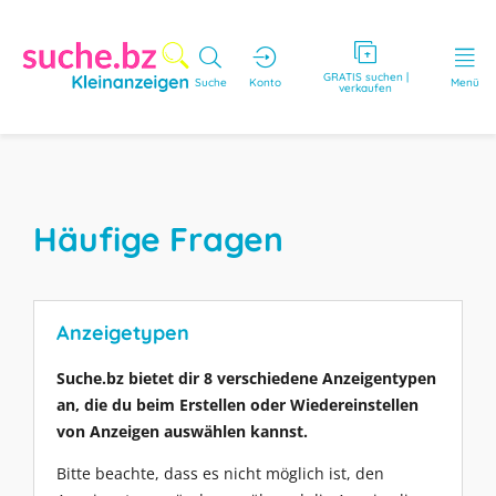
GRATIS suchen |
Suche
Konto
Menü
verkaufen
Häufige Fragen
Anzeigetypen
Suche.bz bietet dir 8 verschiedene Anzeigentypen
an, die du beim Erstellen oder Wiedereinstellen
von Anzeigen auswählen kannst.
Bitte beachte, dass es nicht möglich ist, den