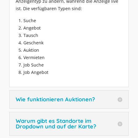
Anzeigentyp zu ändern, während die Anzeige live
ist. Die verfügbaren Typen sind:
Suche
Angebot
Tausch
Geschenk
Auktion
Vermieten
Job Suche
Job Angebot
Wie funktionieren Auktionen?
Warum gibt es Standorte im
Dropdown und auf der Karte?